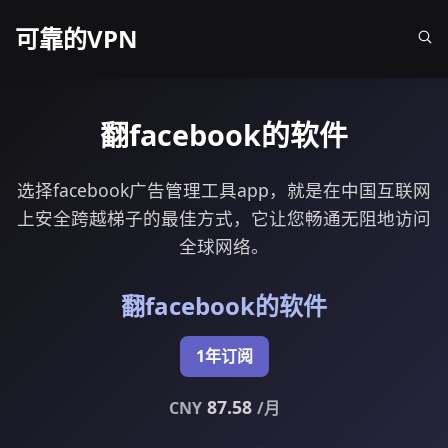
可靠的VPN
翻facebook的软件
选择facebook广告管理工具app，就是在中国互联网
上安全跨越梯子的最佳方式，它让您畅通无阻地访问
全球网络。
翻facebook的软件
1年订阅
87.58
CNY
/月