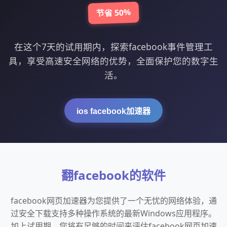
节省 50%
在这个7天的试用期内，探索facebook事件管理工
具，享受高速安全网络的优势，全面保护您的数字生
活。
ios facebook加速器
翻facebook的软件
facebook网页加速器为您提供了一个无忧的网络体验，通
过安全下载支持多种操作系统的最新Windows应用程序。
加上试用期，您将有足够的时间来评估facebook网页加速