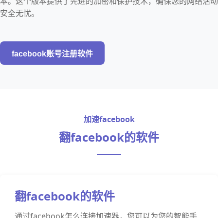
本。这个版本提供了先进的加密和保护技术，确保您的网络活动
安全无忧。
facebook账号注册软件
加速facebook
翻facebook的软件
翻facebook的软件
通过facebook怎么连接加速器，您可以为您的智能手