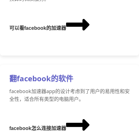
可以看facebook的加速器
翻facebook的软件
facebook加速器app的设计考虑到了用户的易用性和安
全性，适合所有类型的电脑用户。
facebook怎么连接加速器