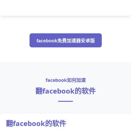
facebook免费加速器安卓版
facebook如何加速
翻facebook的软件
翻facebook的软件