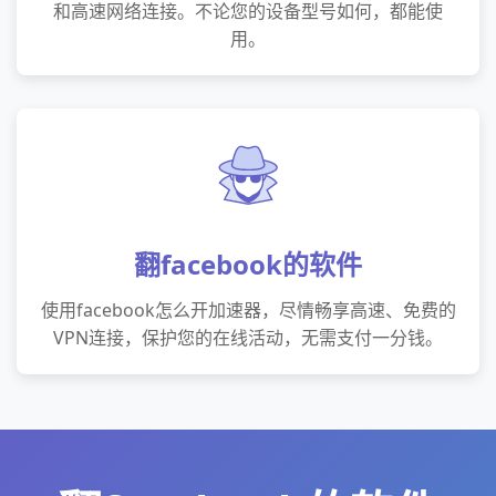
和高速网络连接。不论您的设备型号如何，都能使
用。
翻facebook的软件
使用facebook怎么开加速器，尽情畅享高速、免费的
VPN连接，保护您的在线活动，无需支付一分钱。