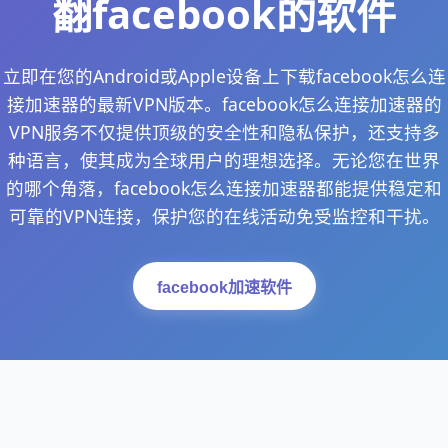
翻facebook的软件
立即在您的Android或Apple设备上下载facebook怎么连
接加速器的最新VPN版本。facebook怎么连接加速器的
VPN服务不仅提供顶级的安全性和隐私保护，还支持多
种语言，使其成为全球用户的理想选择。无论您在世界
的哪个角落，facebook怎么连接加速器都能提供稳定和
可靠的VPN连接，保护您的在线活动免受监控和干扰。
facebook加速软件