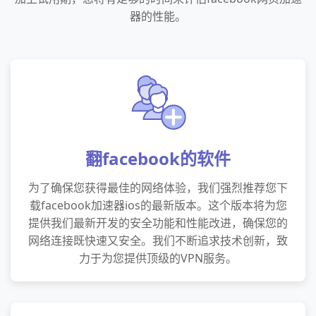
器的性能。
翻facebook的软件
为了确保您获得最佳的网络体验，我们强烈推荐您下
载facebook加速器ios的最新版本。这个版本将为您
提供我们最新开发的安全功能和性能改进，确保您的
网络连接既快速又安全。我们不断追求技术创新，致
力于为您提供顶级的VPN服务。