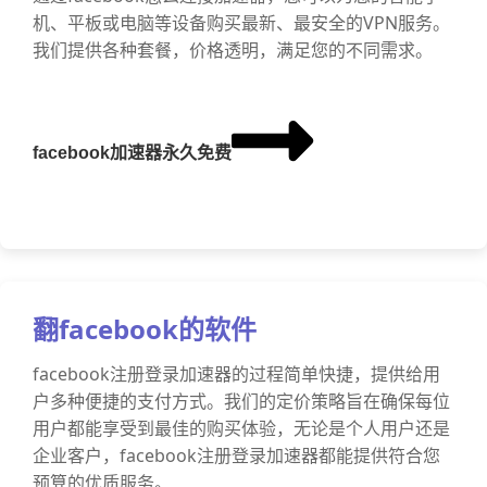
机、平板或电脑等设备购买最新、最安全的VPN服务。
我们提供各种套餐，价格透明，满足您的不同需求。
facebook加速器永久免费
翻facebook的软件
facebook注册登录加速器的过程简单快捷，提供给用
户多种便捷的支付方式。我们的定价策略旨在确保每位
用户都能享受到最佳的购买体验，无论是个人用户还是
企业客户，facebook注册登录加速器都能提供符合您
预算的优质服务。