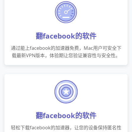
翻facebook的软件
通过能上facebook的加速器免费，Mac用户可安全下
载最新VPN版本，体验期让您验证兼容性与安全性。
翻facebook的软件
轻松下载facebook的加速器，让您的设备保持匿名性