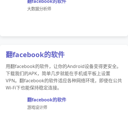
翻facebook的软件
大数据分析师
翻facebook的软件
用翻facebook的软件，让你的Android设备变得更安全。
下载我们的APK，简单几步就能在手机或平板上设置
VPN。翻facebook的软件适应各种网络环境，即使在公共
Wi-Fi下也能保持稳定连接。
翻facebook的软件
游戏设计师