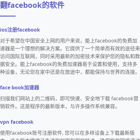
翻facebook的软件
ios注册facebook
对于希望在中国安全上网的用户来说，能上facebook的免费加
速器是一个理想的解决方案。它提供了一个简单而有效的途径来
访问国际互联网，同时采用最新的加密技术来保护您的隐私和数
据安全。能上facebook的免费加速器易于设置和使用，支持多
种设备，无论您在家中还是在旅途中，都能保持与世界的连接。
face book加速器
扫描我们网站上的二维码，即可快速、安全地下载 facebook营
销软件。这是程序的最新版本，与许多操作系统兼容。
vpn facebook
使用facebook账号注册软件, 您可以在多样设备上下载最新版