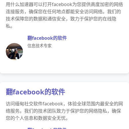
用什么加速器可以打开facebook为您提供高度加密的网络
连接服务，确保您在任何地点都能安全访问网络。我们的
技术保障您的数据和通信安全，致力于保护您的在线隐
私。
翻facebook的软件
信息技术专家
翻facebook的软件
访问缅甸社交软件facebook，体验全球范围内最安全的网
络服务。我们的技术团队致力于保护您的网络隐私，确保
您的个人信息和数据安全无忧。