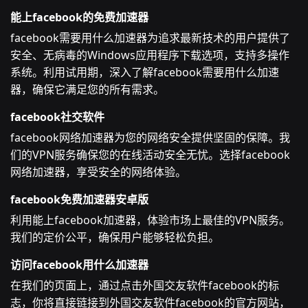
能上facebook的免费加速器
facebook需要用什么加速器为追求最新技术的用户提供了
安全、无病毒的Windows应用程序下载选项，支持多操作
系统。利用试用期，深入了解facebook需要用什么加速
器，确保它满足您的所有需求。
facebook社交软件
facebook网络加速器为您的网络安全提供坚固的保障。我
们的VPN服务确保您的在线活动安全无忧。选择facebook
网络加速器，享受安全的网络体验。
facebook免费加速器安卓版
利用能上facebook加速器，体验市场上最佳的VPN服务。
我们的定价公平，确保用户能够轻松负担。
访问facebook用什么加速器
在我们的页面上，通过点击外国交友软件facebook的标
志，你将直接链接到外国交友软件facebook的官方网站，