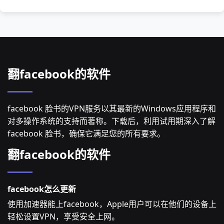
翻facebook的软件
facebook 脸书的VPN服务以其最新的Windows应用程序和
对多操作系统的支持而著称。下载后，利用试用期深入了解
facebook 脸书，确保它满足您的所有要求。
翻facebook的软件
facebook怎么更新
使用加速器能上facebook，Apple用户可以在他们的设备上
轻松设置VPN，享受安全上网。